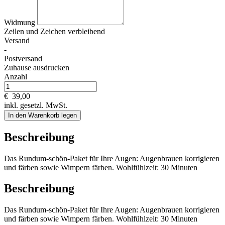
Widmung
Zeilen und
Zeichen verbleibend
Versand
-
Postversand
Zuhause ausdrucken
Anzahl
€
39,00
inkl. gesetzl. MwSt.
In den Warenkorb legen
Beschreibung
Das Rundum-schön-Paket für Ihre Augen: Augenbrauen korrigieren
und färben sowie Wimpern färben. Wohlfühlzeit: 30 Minuten
Beschreibung
Das Rundum-schön-Paket für Ihre Augen: Augenbrauen korrigieren
und färben sowie Wimpern färben. Wohlfühlzeit: 30 Minuten