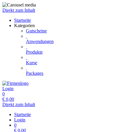
Direkt zum Inhalt
Startseite
Kategorien
Gutscheine
Anwendungen
Produkte
Kurse
Packages
Login
0
€
0,00
Direkt zum Inhalt
Startseite
Login
0
€
0,00