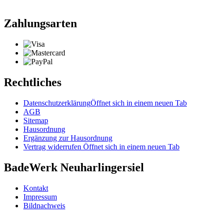
Zahlungsarten
Rechtliches
Datenschutzerklärung
Öffnet sich in einem neuen Tab
AGB
Sitemap
Hausordnung
Ergänzung zur Hausordnung
Vertrag widerrufen
Öffnet sich in einem neuen Tab
BadeWerk Neuharlingersiel
Kontakt
Impressum
Bildnachweis