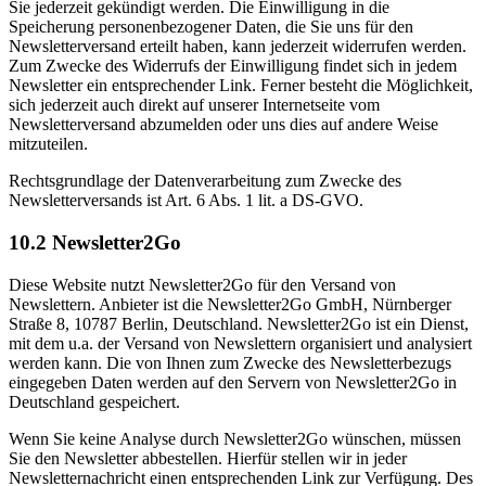
Sie jederzeit gekündigt werden. Die Einwilligung in die
Speicherung personenbezogener Daten, die Sie uns für den
Newsletterversand erteilt haben, kann jederzeit widerrufen werden.
Zum Zwecke des Widerrufs der Einwilligung findet sich in jedem
Newsletter ein entsprechender Link. Ferner besteht die Möglichkeit,
sich jederzeit auch direkt auf unserer Internetseite vom
Newsletterversand abzumelden oder uns dies auf andere Weise
mitzuteilen.
Rechtsgrundlage der Datenverarbeitung zum Zwecke des
Newsletterversands ist Art. 6 Abs. 1 lit. a DS-GVO.
10.2 Newsletter2Go
Diese Website nutzt Newsletter2Go für den Versand von
Newslettern. Anbieter ist die Newsletter2Go GmbH, Nürnberger
Straße 8, 10787 Berlin, Deutschland. Newsletter2Go ist ein Dienst,
mit dem u.a. der Versand von Newslettern organisiert und analysiert
werden kann. Die von Ihnen zum Zwecke des Newsletterbezugs
eingegeben Daten werden auf den Servern von Newsletter2Go in
Deutschland gespeichert.
Wenn Sie keine Analyse durch Newsletter2Go wünschen, müssen
Sie den Newsletter abbestellen. Hierfür stellen wir in jeder
Newsletternachricht einen entsprechenden Link zur Verfügung. Des