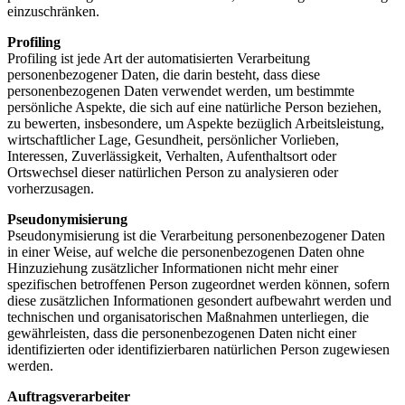
einzuschränken.
Profiling
Profiling ist jede Art der automatisierten Verarbeitung
personenbezogener Daten, die darin besteht, dass diese
personenbezogenen Daten verwendet werden, um bestimmte
persönliche Aspekte, die sich auf eine natürliche Person beziehen,
zu bewerten, insbesondere, um Aspekte bezüglich Arbeitsleistung,
wirtschaftlicher Lage, Gesundheit, persönlicher Vorlieben,
Interessen, Zuverlässigkeit, Verhalten, Aufenthaltsort oder
Ortswechsel dieser natürlichen Person zu analysieren oder
vorherzusagen.
Pseudonymisierung
Pseudonymisierung ist die Verarbeitung personenbezogener Daten
in einer Weise, auf welche die personenbezogenen Daten ohne
Hinzuziehung zusätzlicher Informationen nicht mehr einer
spezifischen betroffenen Person zugeordnet werden können, sofern
diese zusätzlichen Informationen gesondert aufbewahrt werden und
technischen und organisatorischen Maßnahmen unterliegen, die
gewährleisten, dass die personenbezogenen Daten nicht einer
identifizierten oder identifizierbaren natürlichen Person zugewiesen
werden.
Auftragsverarbeiter