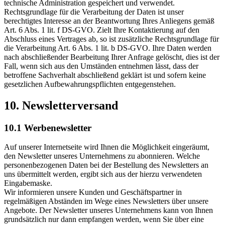
technische Administration gespeichert und verwendet.
Rechtsgrundlage für die Verarbeitung der Daten ist unser
berechtigtes Interesse an der Beantwortung Ihres Anliegens gemäß
Art. 6 Abs. 1 lit. f DS-GVO. Zielt Ihre Kontaktierung auf den
Abschluss eines Vertrages ab, so ist zusätzliche Rechtsgrundlage für
die Verarbeitung Art. 6 Abs. 1 lit. b DS-GVO. Ihre Daten werden
nach abschließender Bearbeitung Ihrer Anfrage gelöscht, dies ist der
Fall, wenn sich aus den Umständen entnehmen lässt, dass der
betroffene Sachverhalt abschließend geklärt ist und sofern keine
gesetzlichen Aufbewahrungspflichten entgegenstehen.
10. Newsletterversand
10.1 Werbenewsletter
Auf unserer Internetseite wird Ihnen die Möglichkeit eingeräumt,
den Newsletter unseres Unternehmens zu abonnieren. Welche
personenbezogenen Daten bei der Bestellung des Newsletters an
uns übermittelt werden, ergibt sich aus der hierzu verwendeten
Eingabemaske.
Wir informieren unsere Kunden und Geschäftspartner in
regelmäßigen Abständen im Wege eines Newsletters über unsere
Angebote. Der Newsletter unseres Unternehmens kann von Ihnen
grundsätzlich nur dann empfangen werden, wenn Sie über eine