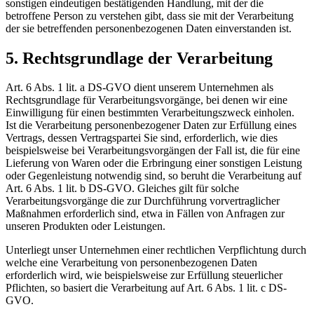
sonstigen eindeutigen bestätigenden Handlung, mit der die
betroffene Person zu verstehen gibt, dass sie mit der Verarbeitung
der sie betreffenden personenbezogenen Daten einverstanden ist.
5. Rechtsgrundlage der Verarbeitung
Art. 6 Abs. 1 lit. a DS-GVO dient unserem Unternehmen als
Rechtsgrundlage für Verarbeitungsvorgänge, bei denen wir eine
Einwilligung für einen bestimmten Verarbeitungszweck einholen.
Ist die Verarbeitung personenbezogener Daten zur Erfüllung eines
Vertrags, dessen Vertragspartei Sie sind, erforderlich, wie dies
beispielsweise bei Verarbeitungsvorgängen der Fall ist, die für eine
Lieferung von Waren oder die Erbringung einer sonstigen Leistung
oder Gegenleistung notwendig sind, so beruht die Verarbeitung auf
Art. 6 Abs. 1 lit. b DS-GVO. Gleiches gilt für solche
Verarbeitungsvorgänge die zur Durchführung vorvertraglicher
Maßnahmen erforderlich sind, etwa in Fällen von Anfragen zur
unseren Produkten oder Leistungen.
Unterliegt unser Unternehmen einer rechtlichen Verpflichtung durch
welche eine Verarbeitung von personenbezogenen Daten
erforderlich wird, wie beispielsweise zur Erfüllung steuerlicher
Pflichten, so basiert die Verarbeitung auf Art. 6 Abs. 1 lit. c DS-
GVO.