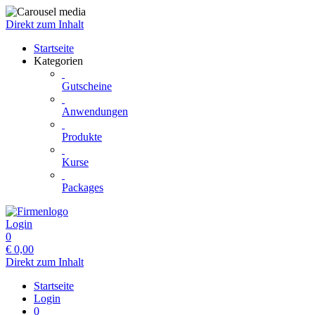
Direkt zum Inhalt
Startseite
Kategorien
Gutscheine
Anwendungen
Produkte
Kurse
Packages
Login
0
€
0,00
Direkt zum Inhalt
Startseite
Login
0