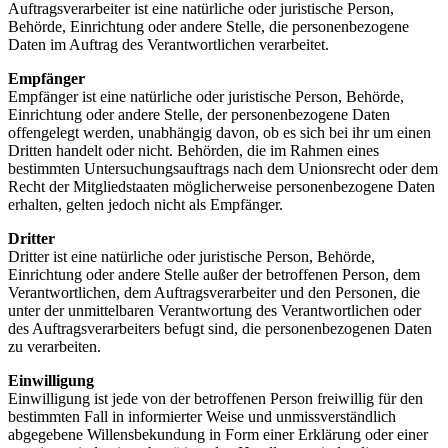
Auftragsverarbeiter ist eine natürliche oder juristische Person,
Behörde, Einrichtung oder andere Stelle, die personenbezogene
Daten im Auftrag des Verantwortlichen verarbeitet.
Empfänger
Empfänger ist eine natürliche oder juristische Person, Behörde,
Einrichtung oder andere Stelle, der personenbezogene Daten
offengelegt werden, unabhängig davon, ob es sich bei ihr um einen
Dritten handelt oder nicht. Behörden, die im Rahmen eines
bestimmten Untersuchungsauftrags nach dem Unionsrecht oder dem
Recht der Mitgliedstaaten möglicherweise personenbezogene Daten
erhalten, gelten jedoch nicht als Empfänger.
Dritter
Dritter ist eine natürliche oder juristische Person, Behörde,
Einrichtung oder andere Stelle außer der betroffenen Person, dem
Verantwortlichen, dem Auftragsverarbeiter und den Personen, die
unter der unmittelbaren Verantwortung des Verantwortlichen oder
des Auftragsverarbeiters befugt sind, die personenbezogenen Daten
zu verarbeiten.
Einwilligung
Einwilligung ist jede von der betroffenen Person freiwillig für den
bestimmten Fall in informierter Weise und unmissverständlich
abgegebene Willensbekundung in Form einer Erklärung oder einer