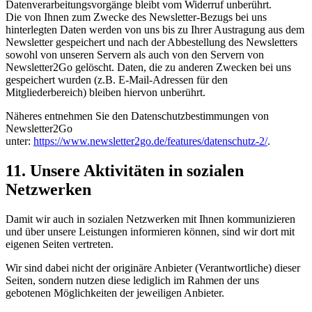
Datenverarbeitungsvorgänge bleibt vom Widerruf unberührt.
Die von Ihnen zum Zwecke des Newsletter-Bezugs bei uns
hinterlegten Daten werden von uns bis zu Ihrer Austragung aus dem
Newsletter gespeichert und nach der Abbestellung des Newsletters
sowohl von unseren Servern als auch von den Servern von
Newsletter2Go gelöscht. Daten, die zu anderen Zwecken bei uns
gespeichert wurden (z.B. E-Mail-Adressen für den
Mitgliederbereich) bleiben hiervon unberührt.
Näheres entnehmen Sie den Datenschutzbestimmungen von
Newsletter2Go
unter:
https://www.newsletter2go.de/features/datenschutz-2/
.
11. Unsere Aktivitäten in sozialen
Netzwerken
Damit wir auch in sozialen Netzwerken mit Ihnen kommunizieren
und über unsere Leistungen informieren können, sind wir dort mit
eigenen Seiten vertreten.
Wir sind dabei nicht der originäre Anbieter (Verantwortliche) dieser
Seiten, sondern nutzen diese lediglich im Rahmen der uns
gebotenen Möglichkeiten der jeweiligen Anbieter.