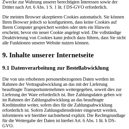
Zwecke zur Wahrung unserer berechtigten Interessen sowie der
Dritter nach Art. 6 Abs. 1 S. 1 lit. f DS-GVO erforderlich.
Die meisten Browser akzeptieren Cookies automatisch. Sie können
Ihren Browser jedoch so konfigurieren, dass keine Cookies auf
Ihrem Computer gespeichert werden oder stets ein Hinweis
erscheint, bevor ein neuer Cookie angelegt wird. Die vollständige
Deaktivierung von Cookies kann jedoch dazu führen, dass Sie nicht
alle Funktionen unserer Website nutzen können.
9. Inhalte unserer Internetseite
9.1 Datenverarbeitung zur Bestellabwicklung
Die von uns erhobenen personenbezogenen Daten werden im
Rahmen der Vertragsabwicklung an das mit der Lieferung
beauftragte Transportunternehmen weitergegeben, soweit dies zur
Lieferung der Ware erforderlich ist. Ihre Zahlungsdaten geben wir
im Rahmen der Zahlungsabwicklung an das beauftragte
Kreditinstitut weiter, sofern dies für die Zahlungsabwicklung
erforderlich ist. Sofern Zahlungsdienstleister eingesetzt werden,
informieren wir hierüber nachstehend explizit. Die Rechtsgrundlage
für die Weitergabe der Daten ist hierbei Art. 6 Abs. 1 lit. b DS-
GVO.