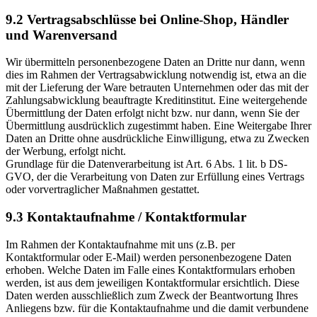
9.2 Vertragsabschlüsse bei Online-Shop, Händler
und Warenversand
Wir übermitteln personenbezogene Daten an Dritte nur dann, wenn
dies im Rahmen der Vertragsabwicklung notwendig ist, etwa an die
mit der Lieferung der Ware betrauten Unternehmen oder das mit der
Zahlungsabwicklung beauftragte Kreditinstitut. Eine weitergehende
Übermittlung der Daten erfolgt nicht bzw. nur dann, wenn Sie der
Übermittlung ausdrücklich zugestimmt haben. Eine Weitergabe Ihrer
Daten an Dritte ohne ausdrückliche Einwilligung, etwa zu Zwecken
der Werbung, erfolgt nicht.
Grundlage für die Datenverarbeitung ist Art. 6 Abs. 1 lit. b DS-
GVO, der die Verarbeitung von Daten zur Erfüllung eines Vertrags
oder vorvertraglicher Maßnahmen gestattet.
9.3 Kontaktaufnahme / Kontaktformular
Im Rahmen der Kontaktaufnahme mit uns (z.B. per
Kontaktformular oder E-Mail) werden personenbezogene Daten
erhoben. Welche Daten im Falle eines Kontaktformulars erhoben
werden, ist aus dem jeweiligen Kontaktformular ersichtlich. Diese
Daten werden ausschließlich zum Zweck der Beantwortung Ihres
Anliegens bzw. für die Kontaktaufnahme und die damit verbundene