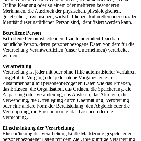
Online-Kennung oder zu einem oder mehreren besonderen
Merkmalen, die Ausdruck der physischen, physiologischen,
genetischen, psychischen, wirtschaftlichen, kulturellen oder sozialen
Identität dieser natürlichen Person sind, identifiziert werden kann.
Betroffene Person
Betroffene Person ist jede identifizierte oder identifizierbare
natürliche Person, deren personenbezogene Daten von dem für die
Verarbeitung Verantwortlichen (unser Unternehmen) verarbeitet
werden.
Verarbeitung
Verarbeitung ist jeder mit oder ohne Hilfe automatisierter Verfahren
ausgeführte Vorgang oder jede solche Vorgangsreihe im
Zusammenhang mit personenbezogenen Daten wie das Erheben,
das Erfassen, die Organisation, das Ordnen, die Speicherung, die
Anpassung oder Veränderung, das Auslesen, das Abfragen, die
Verwendung, die Offenlegung durch Übermittlung, Verbreitung
oder eine andere Form der Bereitstellung, den Abgleich oder die
Verknüpfung, die Einschränkung, das Löschen oder die
Vernichtung.
Einschränkung der Verarbeitung
Einschränkung der Verarbeitung ist die Markierung gespeicherter
personenbezogener Daten mit dem Ziel, ihre künftige Verarbeitung