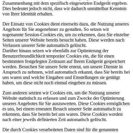
Zusammenhang mit dem spezifisch eingesetzten Endgerät ergeben.
Dies bedeutet jedoch nicht, dass wir dadurch unmittelbar Kenntnis
von Ihrer Identität erhalten.
Der Einsatz von Cookies dient einerseits dazu, die Nutzung unseres
Angebots für Sie angenehmer zu gestalten. So setzen wir
sogenannte Session-Cookies ein, um zu erkennen, dass Sie einzelne
Seiten unserer Website bereits besucht haben. Diese werden nach
Verlassen unserer Seite automatisch gelöscht.
Darüber hinaus setzen wir ebenfalls zur Optimierung der
Benutzerfreundlichkeit temporäre Cookies ein, die für einen
bestimmten festgelegten Zeitraum auf Ihrem Endgerät gespeichert
werden. Besuchen Sie unsere Seite erneut, um unsere Dienste in
Anspruch zu nehmen, wird automatisch erkannt, dass Sie bereits bei
uns waren und welche Eingaben und Einstellungen sie getätigt
haben, um diese nicht noch einmal eingeben zu müssen.
Zum anderen setzten wir Cookies ein, um die Nutzung unserer
Website statistisch zu erfassen und zum Zwecke der Optimierung
unseres Angebotes für Sie auszuwerten. Diese Cookies ermöglichen
es uns, bei einem erneuten Besuch unserer Seite automatisch zu
erkennen, dass Sie bereits bei uns waren. Diese Cookies werden
nach einer jeweils definierten Zeit automatisch gelöscht.
Die durch Cookies verarbeiteten Daten sind für die genannten