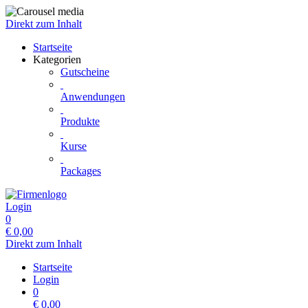
Direkt zum Inhalt
Startseite
Kategorien
Gutscheine
Anwendungen
Produkte
Kurse
Packages
Login
0
€
0,00
Direkt zum Inhalt
Startseite
Login
0
€
0,00