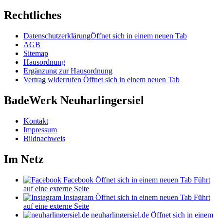
Rechtliches
Datenschutzerklärung
Öffnet sich in einem neuen Tab
AGB
Sitemap
Hausordnung
Ergänzung zur Hausordnung
Vertrag widerrufen
Öffnet sich in einem neuen Tab
BadeWerk Neuharlingersiel
Kontakt
Impressum
Bildnachweis
Im Netz
Facebook
Öffnet sich in einem neuen Tab
Führt
auf eine externe Seite
Instagram
Öffnet sich in einem neuen Tab
Führt
auf eine externe Seite
neuharlingersiel.de
Öffnet sich in einem