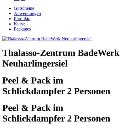
Gutscheine
Anwendungen
Produkte
Kurse
Packages
Thalasso-Zentrum BadeWerk
Neuharlingersiel
Peel & Pack im
Schlickdampfer 2 Personen
Peel & Pack im
Schlickdampfer 2 Personen