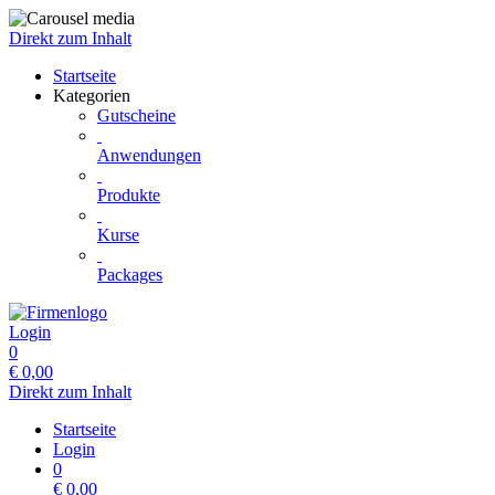
Direkt zum Inhalt
Startseite
Kategorien
Gutscheine
Anwendungen
Produkte
Kurse
Packages
Login
0
€
0,00
Direkt zum Inhalt
Startseite
Login
0
€
0,00