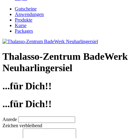
Gutscheine
Anwendungen
Produkte
Kurse
Packages
Thalasso-Zentrum BadeWerk
Neuharlingersiel
...für Dich!!
...für Dich!!
Anrede
Zeichen verbleibend