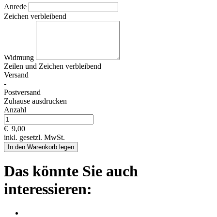
Anrede
Zeichen verbleibend
Widmung
Zeilen und
Zeichen verbleibend
Versand
-
Postversand
Zuhause ausdrucken
Anzahl
€
9,00
inkl. gesetzl. MwSt.
In den Warenkorb legen
Das könnte Sie auch
interessieren: