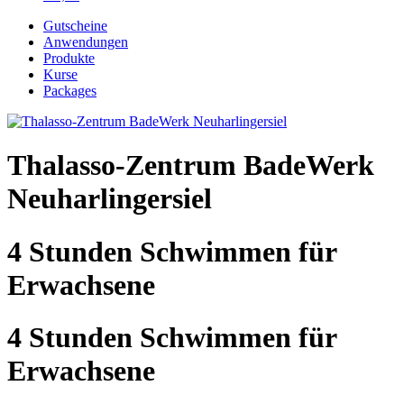
Gutscheine
Anwendungen
Produkte
Kurse
Packages
Thalasso-Zentrum BadeWerk
Neuharlingersiel
4 Stunden Schwimmen für
Erwachsene
4 Stunden Schwimmen für
Erwachsene