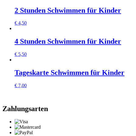
2 Stunden Schwimmen für Kinder
€
4,50
4 Stunden Schwimmen für Kinder
€
5,50
Tageskarte Schwimmen für Kinder
€
7,00
Zahlungsarten