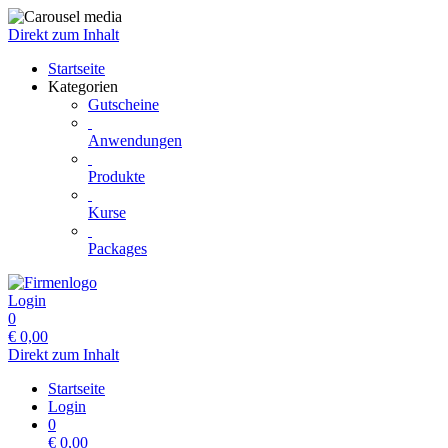
Direkt zum Inhalt
Startseite
Kategorien
Gutscheine
Anwendungen
Produkte
Kurse
Packages
Login
0
€
0,00
Direkt zum Inhalt
Startseite
Login
0
€
0,00