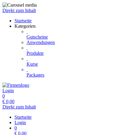
Direkt zum Inhalt
Startseite
Kategorien
Gutscheine
Anwendungen
Produkte
Kurse
Packages
Login
0
€
0,00
Direkt zum Inhalt
Startseite
Login
0
€
0,00