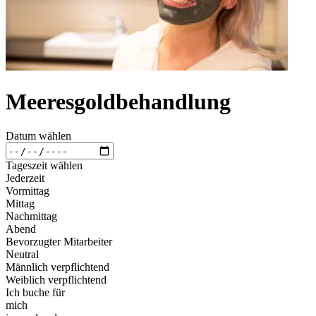
Meeresgoldbehandlung
Datum wählen
Tageszeit wählen
Jederzeit
Vormittag
Mittag
Nachmittag
Abend
Bevorzugter Mitarbeiter
Neutral
Männlich verpflichtend
Weiblich verpflichtend
Ich buche für
mich