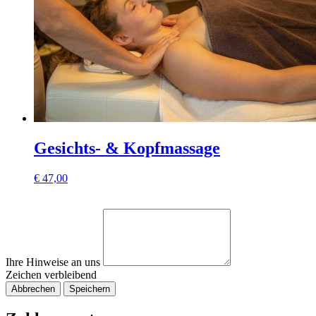
Gesichts- & Kopfmassage
€
47,00
Ihre Hinweise an uns
Zeichen verbleibend
Abbrechen
Speichern