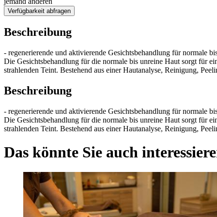
jemand anderen
Verfügbarkeit abfragen
Beschreibung
- regenerierende und aktivierende Gesichtsbehandlung für normale bis
Die Gesichtsbehandlung für die normale bis unreine Haut sorgt für ein
strahlenden Teint. Bestehend aus einer Hautanalyse, Reinigung, Pee
Beschreibung
- regenerierende und aktivierende Gesichtsbehandlung für normale bis
Die Gesichtsbehandlung für die normale bis unreine Haut sorgt für ein
strahlenden Teint. Bestehend aus einer Hautanalyse, Reinigung, Pee
Das könnte Sie auch interessiere