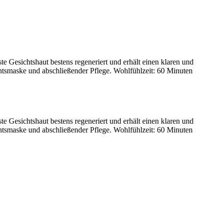
te Gesichtshaut bestens regeneriert und erhält einen klaren und
htsmaske und abschließender Pflege. Wohlfühlzeit: 60 Minuten
te Gesichtshaut bestens regeneriert und erhält einen klaren und
htsmaske und abschließender Pflege. Wohlfühlzeit: 60 Minuten