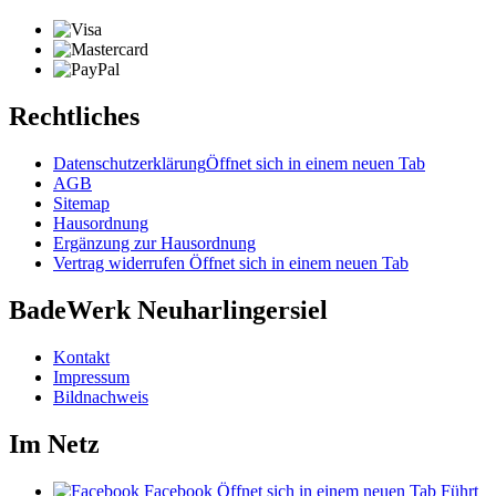
Rechtliches
Datenschutzerklärung
Öffnet sich in einem neuen Tab
AGB
Sitemap
Hausordnung
Ergänzung zur Hausordnung
Vertrag widerrufen
Öffnet sich in einem neuen Tab
BadeWerk Neuharlingersiel
Kontakt
Impressum
Bildnachweis
Im Netz
Facebook
Öffnet sich in einem neuen Tab
Führt