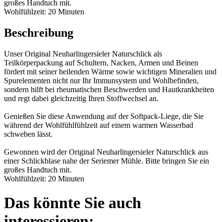
großes Handtuch mit.
Wohlfühlzeit: 20 Minuten
Beschreibung
Unser Original Neuharlingersieler Naturschlick als
Teilkörperpackung auf Schultern, Nacken, Armen und Beinen
fördert mit seiner heilenden Wärme sowie wichtigen Mineralien und
Spurelementen nicht nur Ihr Immunsystem und Wohlbefinden,
sondern hilft bei rheumatischen Beschwerden und Hautkrankheiten
und regt dabei gleichzeitig Ihren Stoffwechsel an.
Genießen Sie diese Anwendung auf der Softpack-Liege, die Sie
während der Wohlfühlfühlzeit auf einem warmen Wasserbad
schweben lässt.
Gewonnen wird der Original Neuharlingersieler Naturschlick aus
einer Schlickblase nahe der Seriemer Mühle. Bitte bringen Sie ein
großes Handtuch mit.
Wohlfühlzeit: 20 Minuten
Das könnte Sie auch
interessieren: