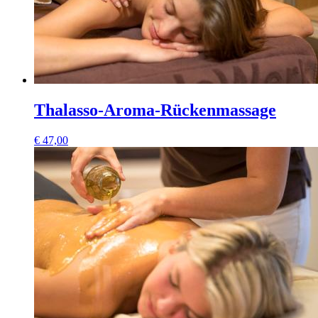
Thalasso-Aroma-Rückenmassage
€
47,00