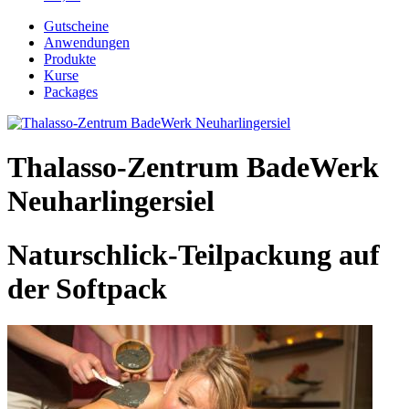
Gutscheine
Anwendungen
Produkte
Kurse
Packages
Thalasso-Zentrum BadeWerk
Neuharlingersiel
Naturschlick-Teilpackung auf
der Softpack