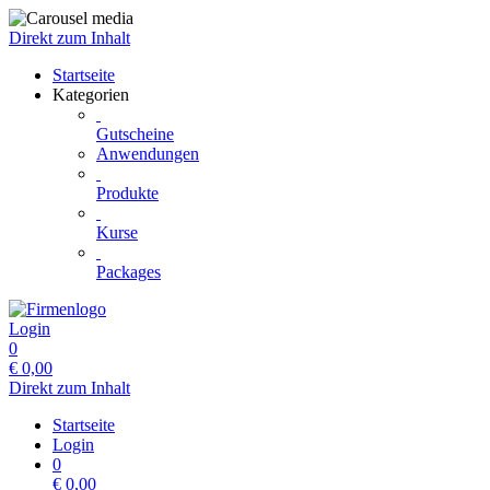
Direkt zum Inhalt
Startseite
Kategorien
Gutscheine
Anwendungen
Produkte
Kurse
Packages
Login
0
€
0,00
Direkt zum Inhalt
Startseite
Login
0
€
0,00