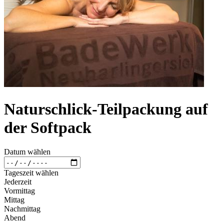
Naturschlick-Teilpackung auf
der Softpack
Datum wählen
Tageszeit wählen
Jederzeit
Vormittag
Mittag
Nachmittag
Abend