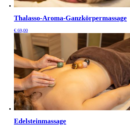
Thalasso-Aroma-Ganzkörpermassage
€
69,00
Edelsteinmassage