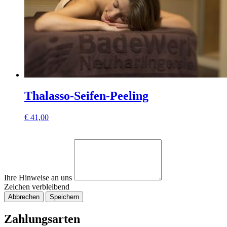
Thalasso-Seifen-Peeling
€
41,00
Ihre Hinweise an uns
Zeichen verbleibend
Abbrechen
Speichern
Zahlungsarten