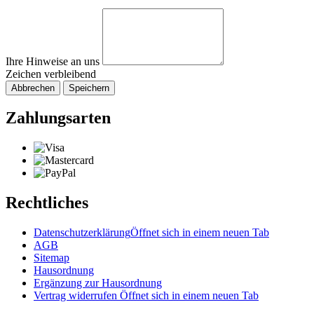
Ihre Hinweise an uns
Zeichen verbleibend
Abbrechen
Speichern
Zahlungsarten
Rechtliches
Datenschutzerklärung
Öffnet sich in einem neuen Tab
AGB
Sitemap
Hausordnung
Ergänzung zur Hausordnung
Vertrag widerrufen
Öffnet sich in einem neuen Tab