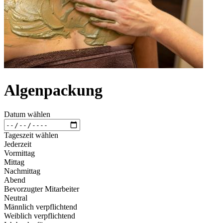
Algenpackung
Datum wählen
Tageszeit wählen
Jederzeit
Vormittag
Mittag
Nachmittag
Abend
Bevorzugter Mitarbeiter
Neutral
Männlich verpflichtend
Weiblich verpflichtend