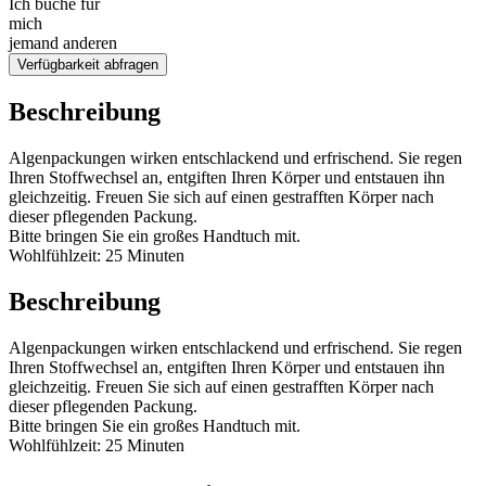
Ich buche für
mich
jemand anderen
Verfügbarkeit abfragen
Beschreibung
Algenpackungen wirken entschlackend und erfrischend. Sie regen
Ihren Stoffwechsel an, entgiften Ihren Körper und entstauen ihn
gleichzeitig. Freuen Sie sich auf einen gestrafften Körper nach
dieser pflegenden Packung.
Bitte bringen Sie ein großes Handtuch mit.
Wohlfühlzeit: 25 Minuten
Beschreibung
Algenpackungen wirken entschlackend und erfrischend. Sie regen
Ihren Stoffwechsel an, entgiften Ihren Körper und entstauen ihn
gleichzeitig. Freuen Sie sich auf einen gestrafften Körper nach
dieser pflegenden Packung.
Bitte bringen Sie ein großes Handtuch mit.
Wohlfühlzeit: 25 Minuten