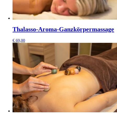
Thalasso-Aroma-Ganzkörpermassage
€
69,00