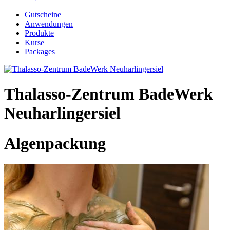
Gutscheine
Anwendungen
Produkte
Kurse
Packages
Thalasso-Zentrum BadeWerk
Neuharlingersiel
Algenpackung