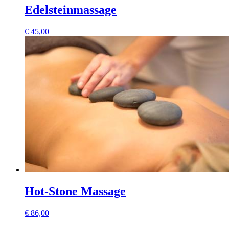
Edelsteinmassage
€
45,00
Hot-Stone Massage
€
86,00