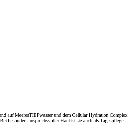
sierend auf MeeresTIEFwasser und dem Cellular Hydration Complex
 Bei besonders anspruchsvoller Haut ist sie auch als Tagespflege