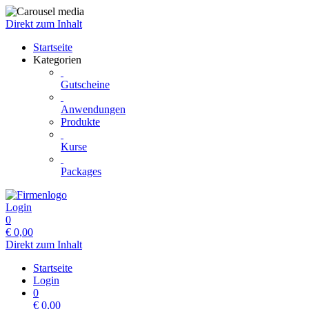
Direkt zum Inhalt
Startseite
Kategorien
Gutscheine
Anwendungen
Produkte
Kurse
Packages
Login
0
€
0,00
Direkt zum Inhalt
Startseite
Login
0
€
0,00