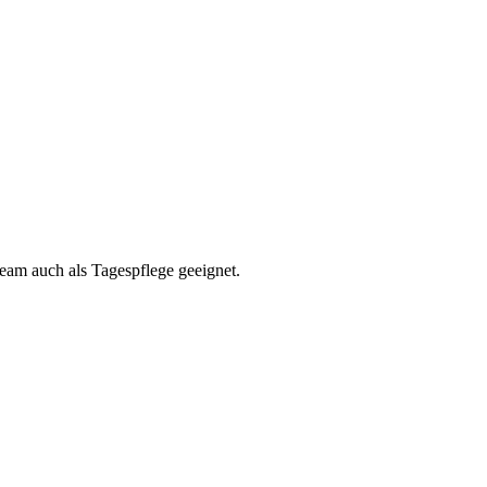
eam auch als Tagespflege geeignet.