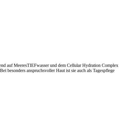
sierend auf MeeresTIEFwasser und dem Cellular Hydration Complex
 Bei besonders anspruchsvoller Haut ist sie auch als Tagespflege