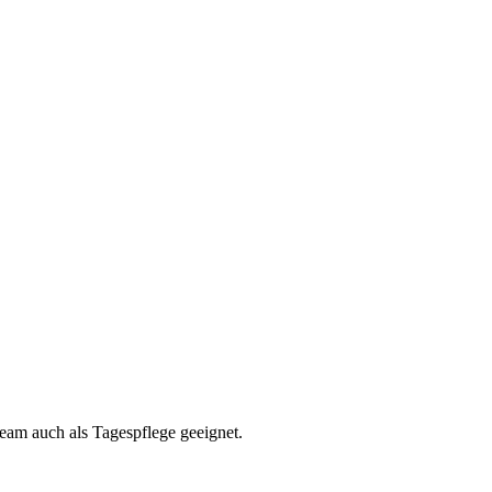
eam auch als Tagespflege geeignet.