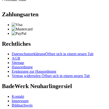
Zahlungsarten
Rechtliches
Datenschutzerklärung
Öffnet sich in einem neuen Tab
AGB
Sitemap
Hausordnung
Ergänzung zur Hausordnung
Vertrag widerrufen
Öffnet sich in einem neuen Tab
BadeWerk Neuharlingersiel
Kontakt
Impressum
Bildnachweis