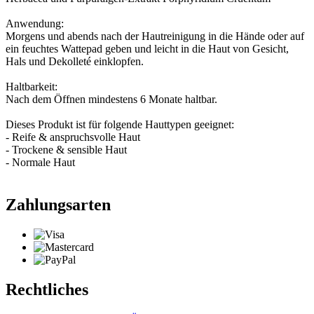
Anwendung:
Morgens und abends nach der Hautreinigung in die Hände oder auf
ein feuchtes Wattepad geben und leicht in die Haut von Gesicht,
Hals und Dekolleté einklopfen.
Haltbarkeit:
Nach dem Öffnen mindestens 6 Monate haltbar.
Dieses Produkt ist für folgende Hauttypen geeignet:
- Reife & anspruchsvolle Haut
- Trockene & sensible Haut
- Normale Haut
Zahlungsarten
Rechtliches