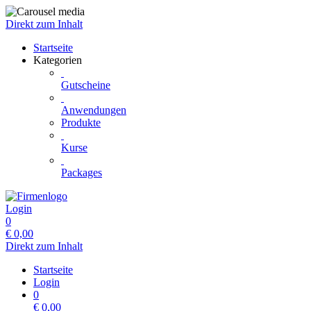
Direkt zum Inhalt
Startseite
Kategorien
Gutscheine
Anwendungen
Produkte
Kurse
Packages
Login
0
€
0,00
Direkt zum Inhalt
Startseite
Login
0
€
0,00