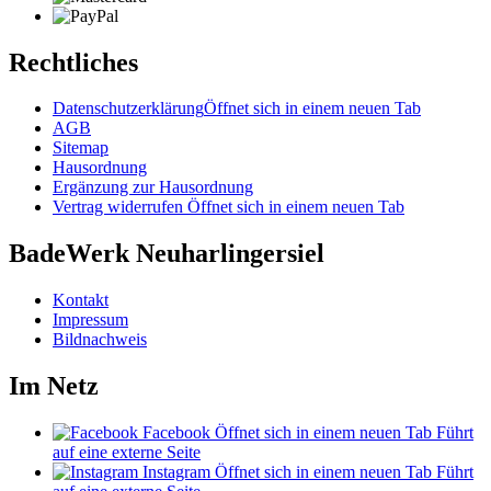
Rechtliches
Datenschutzerklärung
Öffnet sich in einem neuen Tab
AGB
Sitemap
Hausordnung
Ergänzung zur Hausordnung
Vertrag widerrufen
Öffnet sich in einem neuen Tab
BadeWerk Neuharlingersiel
Kontakt
Impressum
Bildnachweis
Im Netz
Facebook
Öffnet sich in einem neuen Tab
Führt
auf eine externe Seite
Instagram
Öffnet sich in einem neuen Tab
Führt