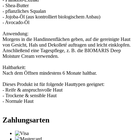
- Shea-Butter
- pflanzliches Squalan
- Jojoba-Öl (aus kontrolliert biologischem Anbau)
- Avocado-Öl
Anwendung:
Morgens in die Handinnenflächen geben, auf die gereinigte Haut
von Gesicht, Hals und Dekolleté auftragen und leicht einklopfen.
Anschließend eine Tagespflege, z. B. die BIOMARIS Deep
Moisture Cream verwenden.
Haltbarkeit:
Nach dem Öffnen mindestens 6 Monate haltbar.
Dieses Produkt ist für folgende Hauttypen geeignet:
- Reife & anspruchsvolle Haut
- Trockene & sensible Haut
- Normale Haut
Zahlungsarten