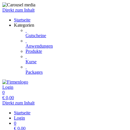
Direkt zum Inhalt
Startseite
Kategorien
Gutscheine
Anwendungen
Produkte
Kurse
Packages
Login
0
€
0,00
Direkt zum Inhalt
Startseite
Login
0
€
0,00