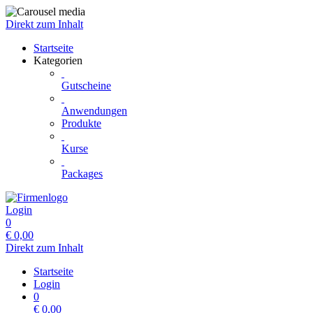
Direkt zum Inhalt
Startseite
Kategorien
Gutscheine
Anwendungen
Produkte
Kurse
Packages
Login
0
€
0,00
Direkt zum Inhalt
Startseite
Login
0
€
0,00