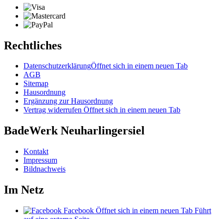
Rechtliches
Datenschutzerklärung
Öffnet sich in einem neuen Tab
AGB
Sitemap
Hausordnung
Ergänzung zur Hausordnung
Vertrag widerrufen
Öffnet sich in einem neuen Tab
BadeWerk Neuharlingersiel
Kontakt
Impressum
Bildnachweis
Im Netz
Facebook
Öffnet sich in einem neuen Tab
Führt