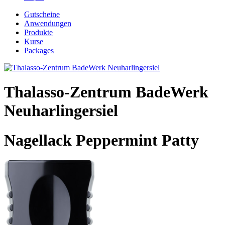
Gutscheine
Anwendungen
Produkte
Kurse
Packages
Thalasso-Zentrum BadeWerk
Neuharlingersiel
Nagellack Peppermint Patty