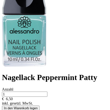
Nagellack Peppermint Patty
Anzahl
€
6,50
inkl. gesetzl. MwSt.
In den Warenkorb legen