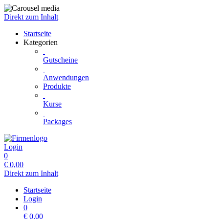
Direkt zum Inhalt
Startseite
Kategorien
Gutscheine
Anwendungen
Produkte
Kurse
Packages
Login
0
€
0,00
Direkt zum Inhalt
Startseite
Login
0
€
0,00