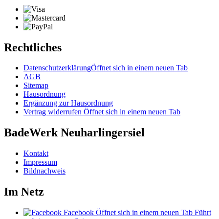
Rechtliches
Datenschutzerklärung
Öffnet sich in einem neuen Tab
AGB
Sitemap
Hausordnung
Ergänzung zur Hausordnung
Vertrag widerrufen
Öffnet sich in einem neuen Tab
BadeWerk Neuharlingersiel
Kontakt
Impressum
Bildnachweis
Im Netz
Facebook
Öffnet sich in einem neuen Tab
Führt