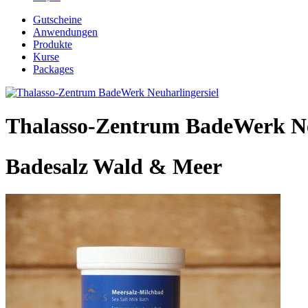
Gutscheine
Anwendungen
Produkte
Kurse
Packages
Thalasso-Zentrum BadeWerk Ne
Badesalz Wald & Meer