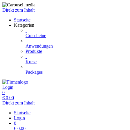
Direkt zum Inhalt
Startseite
Kategorien
Gutscheine
Anwendungen
Produkte
Kurse
Packages
Login
0
€
0,00
Direkt zum Inhalt
Startseite
Login
0
€
0,00