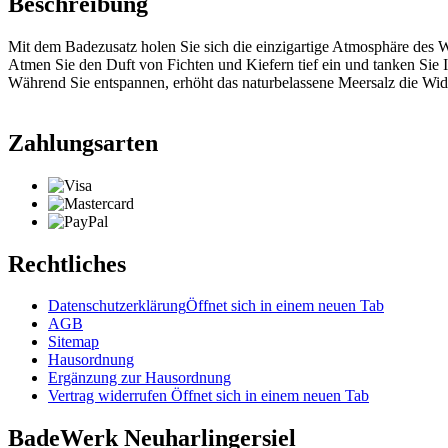
Beschreibung
Mit dem Badezusatz holen Sie sich die einzigartige Atmosphäre des 
Atmen Sie den Duft von Fichten und Kiefern tief ein und tanken Sie I
Während Sie entspannen, erhöht das naturbelassene Meersalz die Wider
Zahlungsarten
Rechtliches
Datenschutzerklärung
Öffnet sich in einem neuen Tab
AGB
Sitemap
Hausordnung
Ergänzung zur Hausordnung
Vertrag widerrufen
Öffnet sich in einem neuen Tab
BadeWerk Neuharlingersiel