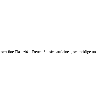
rt ihre Elastizität. Freuen Sie sich auf eine geschmeidige und