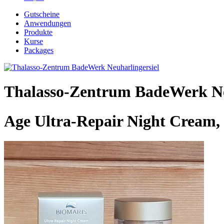
Gutscheine
Anwendungen
Produkte
Kurse
Packages
Thalasso-Zentrum BadeWerk Ne
Age Ultra-Repair Night Cream,