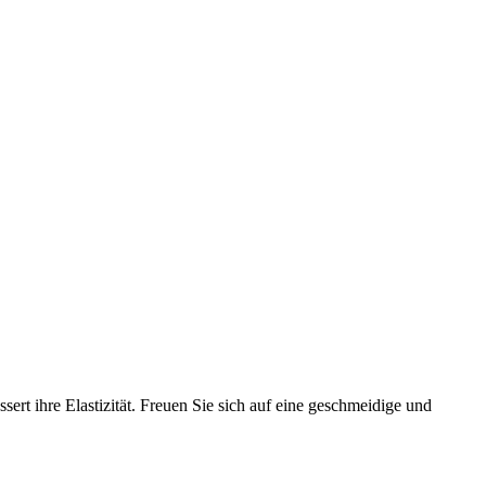
rt ihre Elastizität. Freuen Sie sich auf eine geschmeidige und