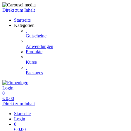
Direkt zum Inhalt
Startseite
Kategorien
Gutscheine
Anwendungen
Produkte
Kurse
Packages
Login
0
€
0,00
Direkt zum Inhalt
Startseite
Login
0
€
0,00