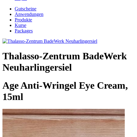
Gutscheine
Anwendungen
Produkte
Kurse
Packages
Thalasso-Zentrum BadeWerk
Neuharlingersiel
Age Anti-Wringel Eye Cream,
15ml