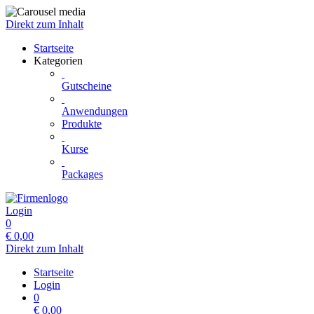
Direkt zum Inhalt
Startseite
Kategorien
Gutscheine
Anwendungen
Produkte
Kurse
Packages
Login
0
€
0,00
Direkt zum Inhalt
Startseite
Login
0
€
0,00