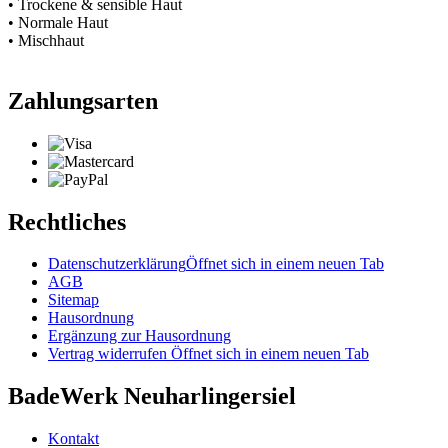
• Trockene & sensible Haut
• Normale Haut
• Mischhaut
Zahlungsarten
Rechtliches
Datenschutzerklärung
Öffnet sich in einem neuen Tab
AGB
Sitemap
Hausordnung
Ergänzung zur Hausordnung
Vertrag widerrufen
Öffnet sich in einem neuen Tab
BadeWerk Neuharlingersiel
Kontakt