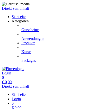
Direkt zum Inhalt
Startseite
Kategorien
Gutscheine
Anwendungen
Produkte
Kurse
Packages
Login
0
€
0,00
Direkt zum Inhalt
Startseite
Login
0
€
0,00