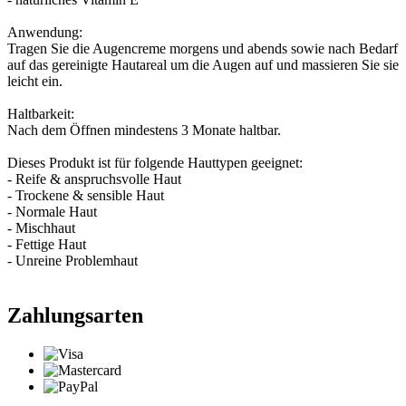
Anwendung:
Tragen Sie die Augencreme morgens und abends sowie nach Bedarf
auf das gereinigte Hautareal um die Augen auf und massieren Sie sie
leicht ein.
Haltbarkeit:
Nach dem Öffnen mindestens 3 Monate haltbar.
Dieses Produkt ist für folgende Hauttypen geeignet:
- Reife & anspruchsvolle Haut
- Trockene & sensible Haut
- Normale Haut
- Mischhaut
- Fettige Haut
- Unreine Problemhaut
Zahlungsarten