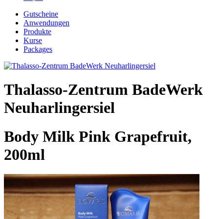
Gutscheine
Anwendungen
Produkte
Kurse
Packages
Thalasso-Zentrum BadeWerk
Neuharlingersiel
Body Milk Pink Grapefruit,
200ml