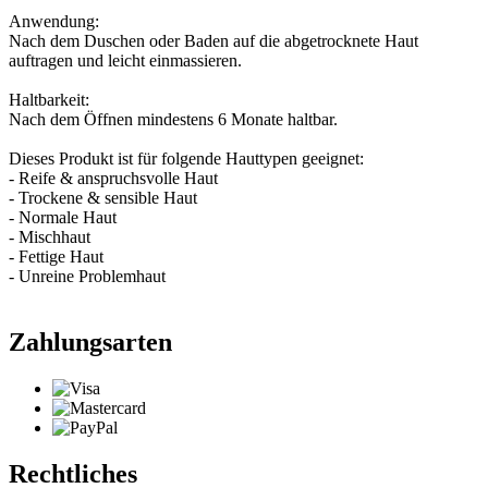
Anwendung:
Nach dem Duschen oder Baden auf die abgetrocknete Haut
auftragen und leicht einmassieren.
Haltbarkeit:
Nach dem Öffnen mindestens 6 Monate haltbar.
Dieses Produkt ist für folgende Hauttypen geeignet:
- Reife & anspruchsvolle Haut
- Trockene & sensible Haut
- Normale Haut
- Mischhaut
- Fettige Haut
- Unreine Problemhaut
Zahlungsarten
Rechtliches