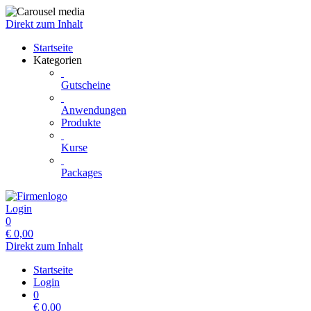
Direkt zum Inhalt
Startseite
Kategorien
Gutscheine
Anwendungen
Produkte
Kurse
Packages
Login
0
€
0,00
Direkt zum Inhalt
Startseite
Login
0
€
0,00