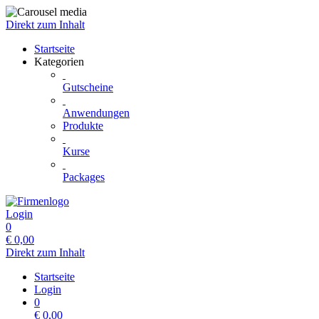
Direkt zum Inhalt
Startseite
Kategorien
Gutscheine
Anwendungen
Produkte
Kurse
Packages
Login
0
€
0,00
Direkt zum Inhalt
Startseite
Login
0
€
0,00