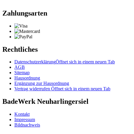
Zahlungsarten
Rechtliches
Datenschutzerklärung
Öffnet sich in einem neuen Tab
AGB
Sitemap
Hausordnung
Ergänzung zur Hausordnung
Vertrag widerrufen
Öffnet sich in einem neuen Tab
BadeWerk Neuharlingersiel
Kontakt
Impressum
Bildnachweis