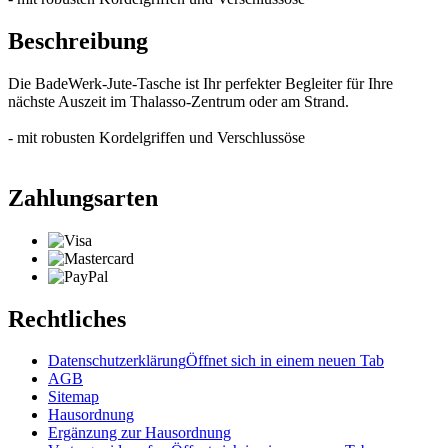
Beschreibung
Die BadeWerk-Jute-Tasche ist Ihr perfekter Begleiter für Ihre
nächste Auszeit im Thalasso-Zentrum oder am Strand.
- mit robusten Kordelgriffen und Verschlussöse
Zahlungsarten
Rechtliches
Datenschutzerklärung
Öffnet sich in einem neuen Tab
AGB
Sitemap
Hausordnung
Ergänzung zur Hausordnung