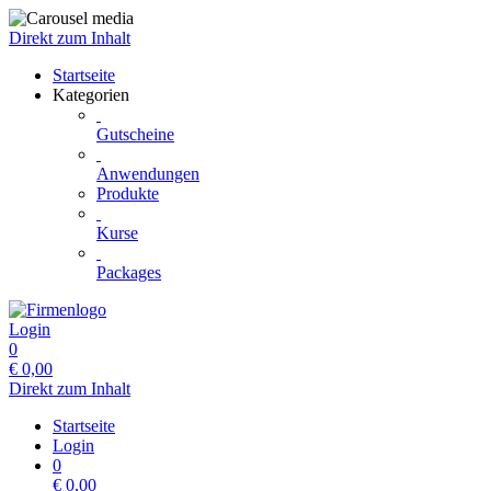
Direkt zum Inhalt
Startseite
Kategorien
Gutscheine
Anwendungen
Produkte
Kurse
Packages
Login
0
€
0,00
Direkt zum Inhalt
Startseite
Login
0
€
0,00