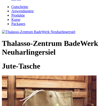
Gutscheine
Anwendungen
Produkte
Kurse
Packages
Thalasso-Zentrum BadeWerk
Neuharlingersiel
Jute-Tasche