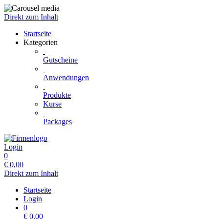
Direkt zum Inhalt
Startseite
Kategorien
Gutscheine
Anwendungen
Produkte
Kurse
Packages
Login
0
€
0,00
Direkt zum Inhalt
Startseite
Login
0
€
0,00