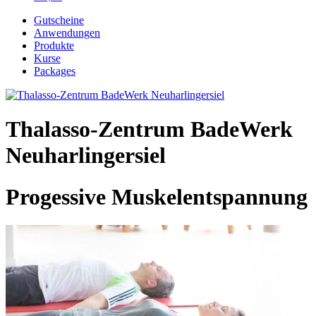
Gutscheine
Anwendungen
Produkte
Kurse
Packages
Thalasso-Zentrum BadeWerk
Neuharlingersiel
Progessive Muskelentspannung