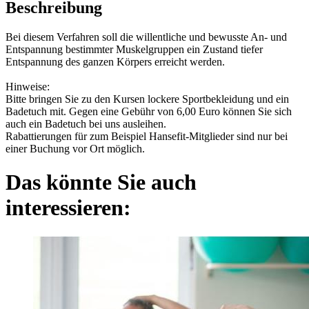
Beschreibung
Bei diesem Verfahren soll die willentliche und bewusste An- und
Entspannung bestimmter Muskelgruppen ein Zustand tiefer
Entspannung des ganzen Körpers erreicht werden.
Hinweise:
Bitte bringen Sie zu den Kursen lockere Sportbekleidung und ein
Badetuch mit. Gegen eine Gebühr von 6,00 Euro können Sie sich
auch ein Badetuch bei uns ausleihen.
Rabattierungen für zum Beispiel Hansefit-Mitglieder sind nur bei
einer Buchung vor Ort möglich.
Das könnte Sie auch
interessieren: