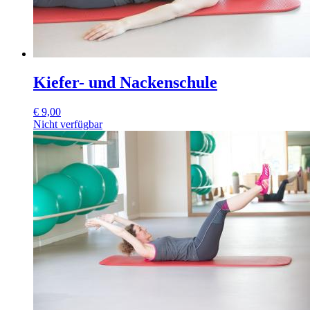
Kiefer- und Nackenschule
€
9,00
Nicht verfügbar