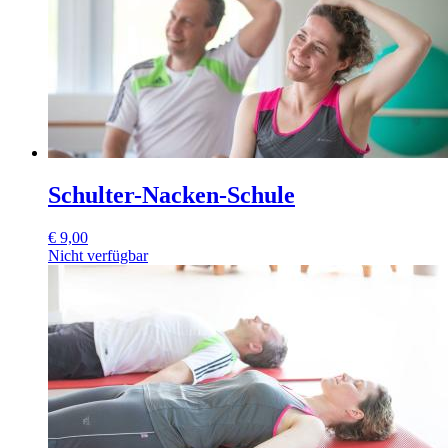
Schulter-Nacken-Schule
€
9,00
Nicht verfügbar