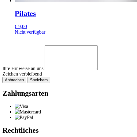
Pilates
€
9,00
Nicht verfügbar
Ihre Hinweise an uns
Zeichen verbleibend
Abbrechen
Speichern
Zahlungsarten
Rechtliches