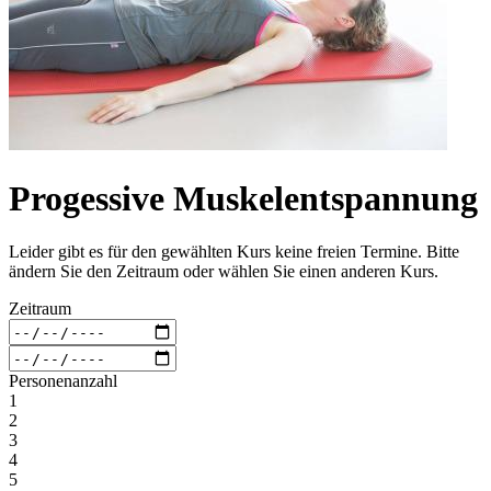
Progessive Muskelentspannung
Leider gibt es für den gewählten Kurs keine freien Termine. Bitte
ändern Sie den Zeitraum oder wählen Sie einen anderen Kurs.
Zeitraum
Personenanzahl
1
2
3
4
5