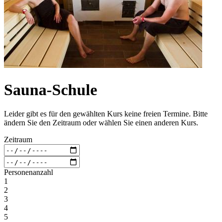
Sauna-Schule
Leider gibt es für den gewählten Kurs keine freien Termine. Bitte
ändern Sie den Zeitraum oder wählen Sie einen anderen Kurs.
Zeitraum
Personenanzahl
1
2
3
4
5