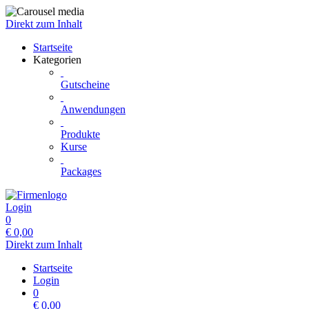
Direkt zum Inhalt
Startseite
Kategorien
Gutscheine
Anwendungen
Produkte
Kurse
Packages
Login
0
€
0,00
Direkt zum Inhalt
Startseite
Login
0
€
0,00