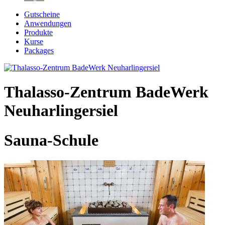
Gutscheine
Anwendungen
Produkte
Kurse
Packages
Thalasso-Zentrum BadeWerk
Neuharlingersiel
Sauna-Schule