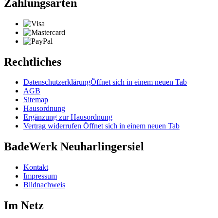
Zahlungsarten
Rechtliches
Datenschutzerklärung
Öffnet sich in einem neuen Tab
AGB
Sitemap
Hausordnung
Ergänzung zur Hausordnung
Vertrag widerrufen
Öffnet sich in einem neuen Tab
BadeWerk Neuharlingersiel
Kontakt
Impressum
Bildnachweis
Im Netz